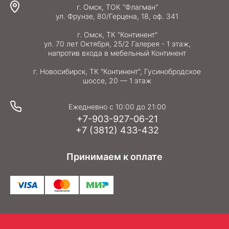
г. Омск, ТОК "Флагман"
ул. Фрунзе, 80/Герцена, 18, оф. 341
г. Омск, ТК "Континент"
ул. 70 лет Октября, 25/2 Галерея - 1 этаж,
напротив входа в мебельный Континент
г. Новосибирск, ТК "Континент", Гусинобродское
шоссе, 20 — 1 этаж
Ежедневно с 10:00 до 21:00
+7-903-927-06-21
+7 (3812) 433-432
Принимаем к оплате