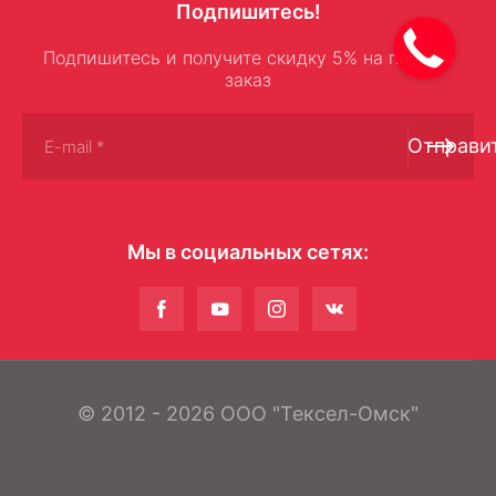
Подпишитесь!
Подпишитесь и получите скидку 5% на первый
заказ
Отправи
Мы в социальных сетях:
© 2012 - 2026 ООО "Тексел-Омск"