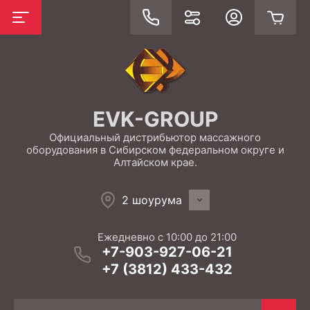
EVK-GROUP
Официальный дистрибьютор массажного
оборудования в Сибирском федеральном округе и
Алтайском крае.
2 шоурума
Ежедневно с 10:00 до 21:00
+7-903-927-06-21
+7 (3812) 433-432